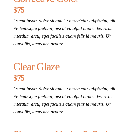
$75
Lorem ipsum dolor sit amet, consectetur adipiscing elit.
Pellentesque pretium, nisi ut volutpat mollis, leo risus
interdum arcu, eget facilisis quam felis id mauris. Ut
convallis, lacus nec ornare.
Clear Glaze
$75
Lorem ipsum dolor sit amet, consectetur adipiscing elit.
Pellentesque pretium, nisi ut volutpat mollis, leo risus
interdum arcu, eget facilisis quam felis id mauris. Ut
convallis, lacus nec ornare.