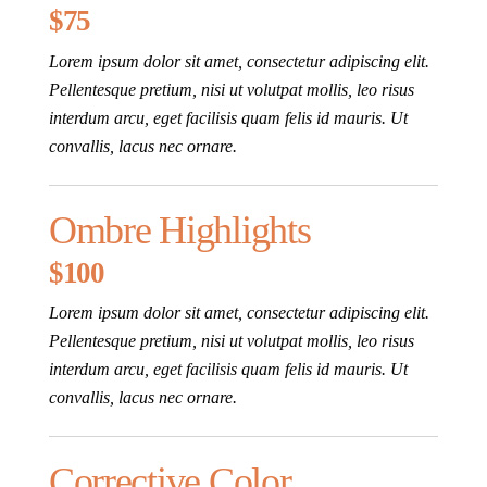
$75
Lorem ipsum dolor sit amet, consectetur adipiscing elit.
Pellentesque pretium, nisi ut volutpat mollis, leo risus
interdum arcu, eget facilisis quam felis id mauris. Ut
convallis, lacus nec ornare.
Ombre Highlights
$100
Lorem ipsum dolor sit amet, consectetur adipiscing elit.
Pellentesque pretium, nisi ut volutpat mollis, leo risus
interdum arcu, eget facilisis quam felis id mauris. Ut
convallis, lacus nec ornare.
Corrective Color