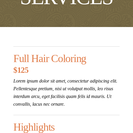
Full Hair Coloring
$125
Lorem ipsum dolor sit amet, consectetur adipiscing elit.
Pellentesque pretium, nisi ut volutpat mollis, leo risus
interdum arcu, eget facilisis quam felis id mauris. Ut
convallis, lacus nec ornare.
Highlights