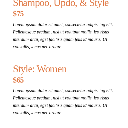
Shampoo, Updo, & Style
$75
Lorem ipsum dolor sit amet, consectetur adipiscing elit.
Pellentesque pretium, nisi ut volutpat mollis, leo risus
interdum arcu, eget facilisis quam felis id mauris. Ut
convallis, lacus nec ornare.
Style: Women
$65
Lorem ipsum dolor sit amet, consectetur adipiscing elit.
Pellentesque pretium, nisi ut volutpat mollis, leo risus
interdum arcu, eget facilisis quam felis id mauris. Ut
convallis, lacus nec ornare.