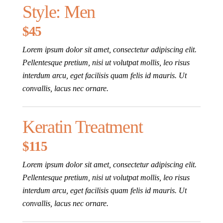
Style: Men
$45
Lorem ipsum dolor sit amet, consectetur adipiscing elit.
Pellentesque pretium, nisi ut volutpat mollis, leo risus
interdum arcu, eget facilisis quam felis id mauris. Ut
convallis, lacus nec ornare.
Keratin Treatment
$115
Lorem ipsum dolor sit amet, consectetur adipiscing elit.
Pellentesque pretium, nisi ut volutpat mollis, leo risus
interdum arcu, eget facilisis quam felis id mauris. Ut
convallis, lacus nec ornare.